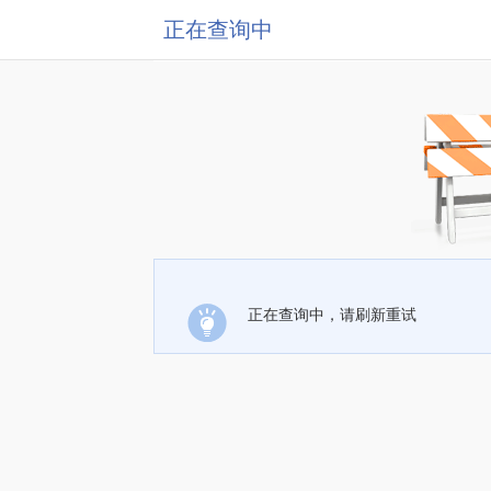
正在查询中
正在查询中，请刷新重试