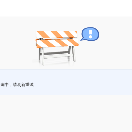
查询中，请刷新重试