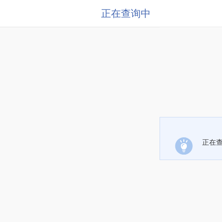
正在查询中
正在