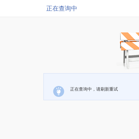
正在查询中
正在查询中，请刷新重试